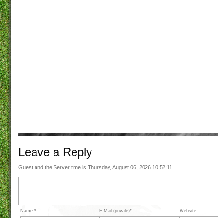
Leave a
Reply
Guest and the Server time is Thursday, August 06, 2026 10:52:11
Name *
E-Mail (private)*
Website