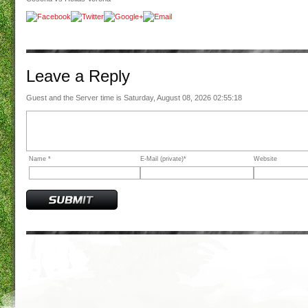
Leave a
Reply
Guest and the Server time is Saturday, August 08, 2026 02:55:18
Name *
E-Mail (private)*
Website