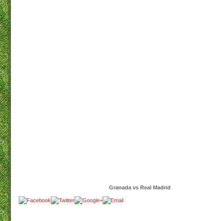
Granada vs Real Madrid