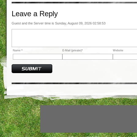
Leave a
Reply
Guest and the Server time is Sunday, August 09, 2026 02:58:53
Name *
E-Mail (private)*
Website